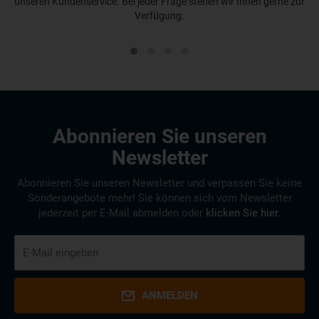
unseren Kundenservice. Bei jeder Frage stehen wir Ihnen gerne zur
Verfügung.
Abonnieren Sie unseren
Newsletter
Abonnieren Sie unseren Newsletter und verpassen Sie keine
Sonderangebote mehr! Sie können sich vom Newsletter
jederzeit per E-Mail abmelden oder
klicken Sie hier
.
ANMELDEN