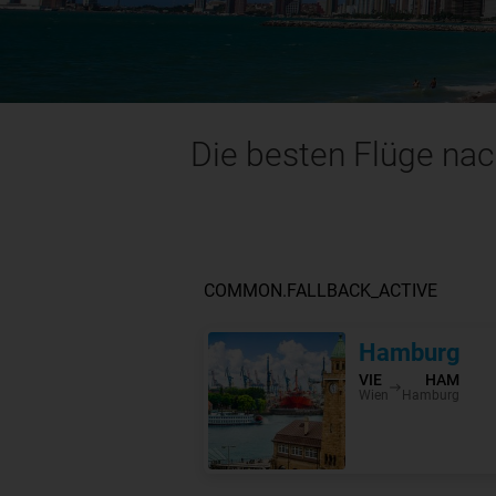
Die besten Flüge nac