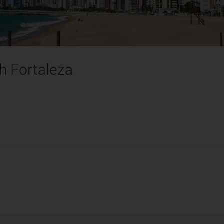
h Fortaleza