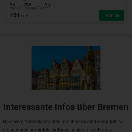
Interessante Infos über Bremen
Na severe Nemecka nájdete malebné mesto Brémy, kde sa
objavovanie pamiatok skutočne spája so zážitkom z