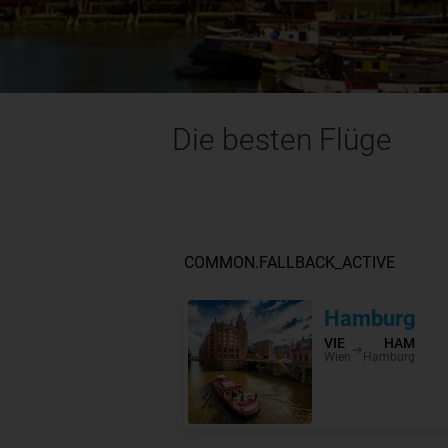
Die besten Flüge