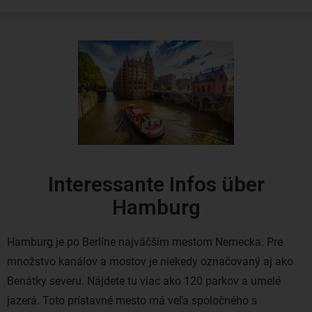
Interessante Infos über
Hamburg
Hamburg je po Berlíne najväčším mestom Nemecka. Pre
množstvo kanálov a mostov je niekedy označovaný aj ako
Benátky severu. Nájdete tu viac ako 120 parkov a umelé
jazerá. Toto prístavné mesto má veľa spoločného s