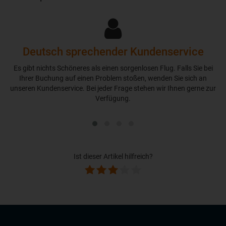
Deutsch sprechender Kundenservice
Es gibt nichts Schöneres als einen sorgenlosen Flug. Falls Sie bei
Ihrer Buchung auf einen Problem stoßen, wenden Sie sich an
unseren Kundenservice. Bei jeder Frage stehen wir Ihnen gerne zur
Verfügung.
Ist dieser Artikel hilfreich?